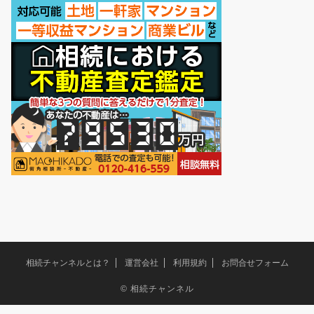
相続チャンネルとは？
運営会社
利用規約
お問合せフォーム
©
相続チャンネル