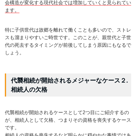
会構造が変化する現代社会では増加していくと見られてい
ます。
特に子供世代は故郷を離れて働くことも多いので、ストレ
スも溜まりやすいご時世です。このことが、親世代と子世
代の死去するタイミングが前後してしまう原因にもなるで
しょう。
代襲相続が開始されるメジャーなケース２.
相続人の欠格
代襲相続が開始されるケースとして2つ目にご紹介するの
が、相続人として欠格、つまりその資格を喪失するケース
です。
相続人の資格を喪失するなど明らかに穏やかな事情ではあ