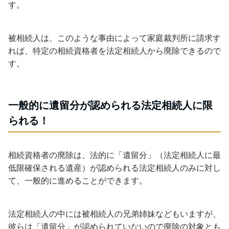
す。
被相続人は、このような事由によって家庭裁判所に請求す
れば、特定の相続資格者を法定相続人から廃除できるので
す。
一般的に遺留分が認められる法定相続人に限
られる！
相続資格者の廃除は、法的に「遺留分」（法定相続人に最
低限確保される遺産）が認められる法定相続人のみに対し
て、一般的に進めることができます。
法定相続人の中には被相続人の兄弟姉妹などもいますが、
彼らは「遺留分」が認められていないので廃除の対象とも