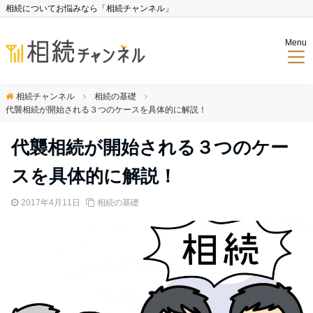
相続についてお悩みなら「相続チャンネル」
Menu
相続チャンネル
相続の基礎
代襲相続が開始される３つのケースを具体的に解説！
代襲相続が開始される３つのケー
スを具体的に解説！
2017年4月11日
相続の基礎