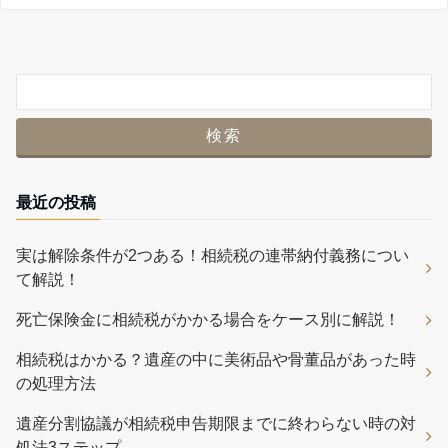
最近の投稿
実は解除条件が2つある！相続税の連帯納付義務につい
て解説！
死亡保険金に相続税がかかる場合をケース別に解説！
相続税はかかる？遺産の中に美術品や骨董品があった時
の処理方法
遺産分割協議が相続税申告期限までに終わらない時の対
処法3ステップ