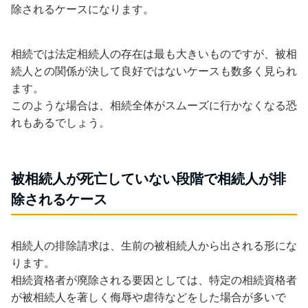
除されるケースになります。
相続では法定相続人の存在は最も大きいものですが、被相
続人との関係が決して良好ではないケースも数多く見られ
ます。
このような場合は、相続全体がスムーズに行かなくなる恐
れもあるでしょう。
被相続人が死亡していない段階で相続人が排
除されるケース
相続人の排除請求は、生前の被相続人から出される形にな
ります。
相続資格者が廃除される要因としては、特定の相続資格者
が被相続人を著しく侮辱や虐待などをした場合が多いで