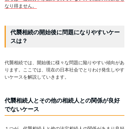
なり得ません。
代襲相続の開始後に問題になりやすいケー
スは？
代襲相続では、開始後に様々な問題に陥りやすい傾向があ
ります。ここでは、現在の日本社会でとりわけ発生しやす
いケースを解説していきます。
代襲相続人とその他の相続人との関係が良好
でないケース
１つが、代襲相続人と他の法定相続人の関係があまり良好