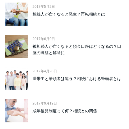
2017年5月2日
相続人が亡くなると発生？再転相続とは
2017年6月9日
被相続人が亡くなると預金口座はどうなるの？口
座の凍結と解除に...
2017年4月28日
世帯主と筆頭者は違う？相続における筆頭者とは
2017年9月19日
成年後見制度って何？相続との関係