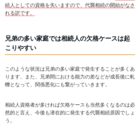
続人としての資格を失いますので、代襲相続の開始がなさ
れる訳です。
兄弟の多い家庭では相続人の欠格ケースは起
こりやすい
このような状況は兄弟の多い家庭で発生することが多くあ
ります。また、兄弟間における能力の差などが成長後に軋
轢となって、関係悪化にも繋がっていきます。
相続人資格者が多ければ欠格ケースも当然多くなるのは必
然的と言え、今後も潜在的に発生する代襲相続原因でしょ
う。