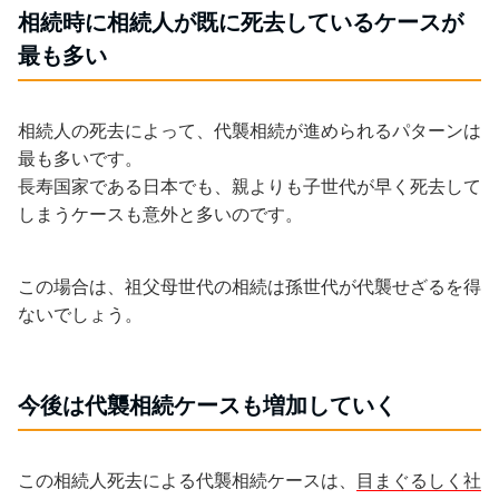
相続時に相続人が既に死去しているケースが
最も多い
相続人の死去によって、代襲相続が進められるパターンは
最も多いです。
長寿国家である日本でも、親よりも子世代が早く死去して
しまうケースも意外と多いのです。
この場合は、祖父母世代の相続は孫世代が代襲せざるを得
ないでしょう。
今後は代襲相続ケースも増加していく
この相続人死去による代襲相続ケースは、
目まぐるしく社