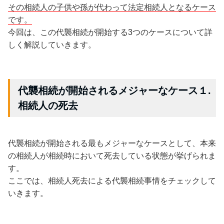
その相続人の子供や孫が代わって法定相続人となるケース
です。
今回は、この代襲相続が開始する3つのケースについて詳
しく解説していきます。
代襲相続が開始されるメジャーなケース１.
相続人の死去
代襲相続が開始される最もメジャーなケースとして、本来
の相続人が相続時において死去している状態が挙げられま
す。
ここでは、相続人死去による代襲相続事情をチェックして
いきます。