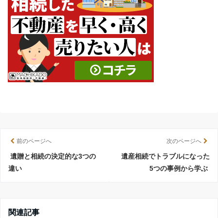
前のページへ
次のページへ
遺贈と相続の決定的な3つの
遺産相続でトラブルになった
違い
5つの事例から学ぶ
関連記事