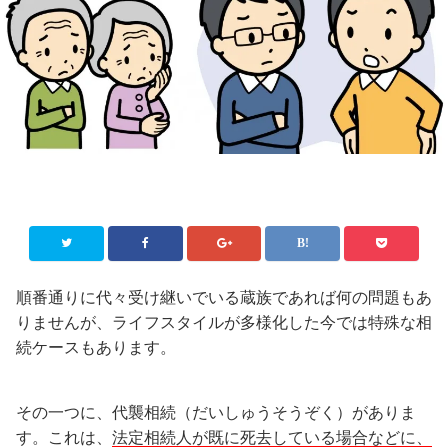
順番通りに代々受け継いでいる蔵族であれば何の問題もあ
りませんが、ライフスタイルが多様化した今では特殊な相
続ケースもあります。
その一つに、代襲相続（だいしゅうそうぞく）がありま
す。これは、
法定相続人が既に死去している場合などに、