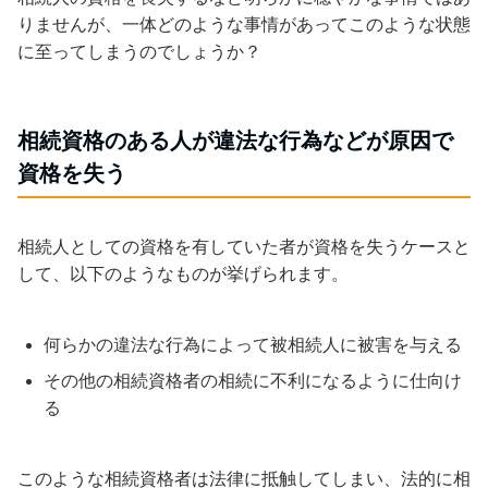
りませんが、一体どのような事情があってこのような状態
に至ってしまうのでしょうか？
相続資格のある人が違法な行為などが原因で
資格を失う
相続人としての資格を有していた者が資格を失うケースと
して、以下のようなものが挙げられます。
何らかの違法な行為によって被相続人に被害を与える
その他の相続資格者の相続に不利になるように仕向け
る
このような相続資格者は法律に抵触してしまい、
法的に相