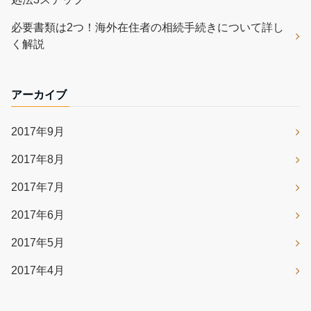
必要書類は2つ！海外在住者の相続手続きについて詳し
く解説
アーカイブ
2017年9月
2017年8月
2017年7月
2017年6月
2017年5月
2017年4月