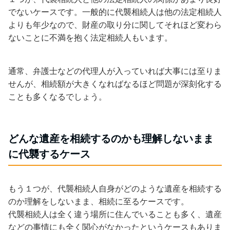
でないケースです。一般的に代襲相続人は他の法定相続人
よりも年少なので、財産の取り分に関してそれほど変わら
ないことに不満を抱く法定相続人もいます。
通常、弁護士などの代理人が入っていれば大事には至りま
せんが、相続額が大きくなればなるほど問題が深刻化する
ことも多くなるでしょう。
どんな遺産を相続するのかも理解しないまま
に代襲するケース
もう１つが、代襲相続人自身がどのような遺産を相続する
のか理解をしないまま、相続に至るケースです。
代襲相続人は全く違う場所に住んでいることも多く、遺産
などの事情にも全く関心がなかったというケースもありま