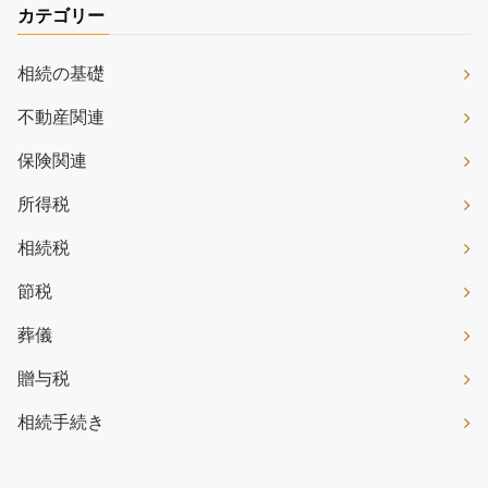
カテゴリー
相続の基礎
不動産関連
保険関連
所得税
相続税
節税
葬儀
贈与税
相続手続き