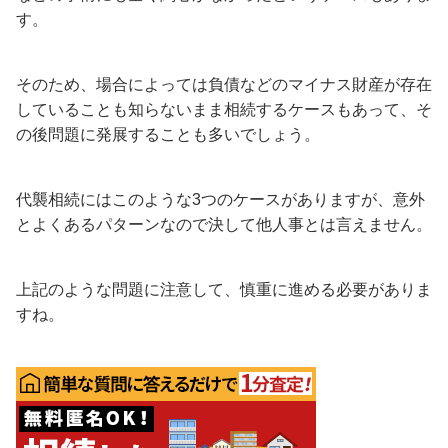
す。
そのため、場合によっては負債などのマイナス財産が存在
していることも知らないまま相続するケースもあって、そ
の後問題に発展することも多いでしょう。
代襲相続にはこのような3つのケースがありますが、意外
とよくあるパターンなので決して他人事とは言えません。
上記のような問題に注意して、慎重に進める必要がありま
すね。