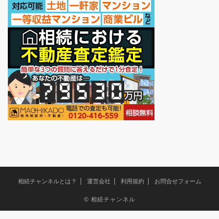
相続チャンネルとは？
運営会社
利用規約
お問合せフォーム
©
相続チャンネル