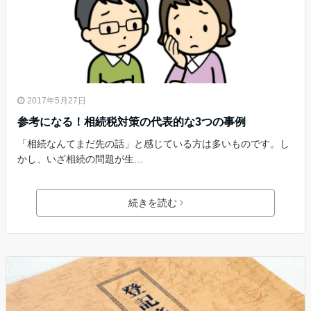
2017年5月27日
参考になる！相続税対策の代表的な3つの事例
「相続なんてまだ先の話」と感じている方は多いものです。し
かし、いざ相続の問題が生…
続きを読む