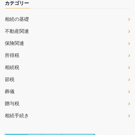
カテゴリー
相続の基礎
不動産関連
保険関連
所得税
相続税
節税
葬儀
贈与税
相続手続き