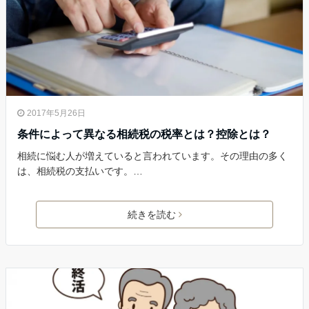
2017年5月26日
条件によって異なる相続税の税率とは？控除とは？
相続に悩む人が増えていると言われています。その理由の多く
は、相続税の支払いです。…
続きを読む