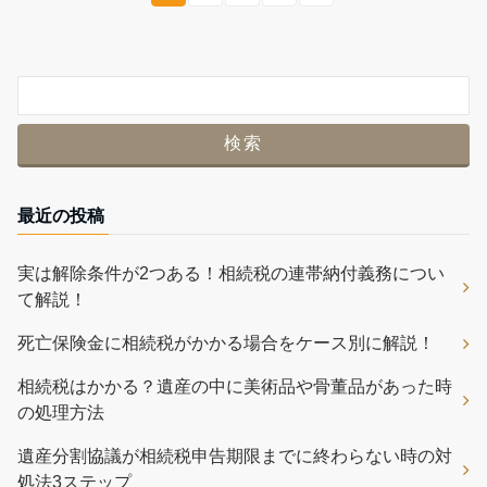
最近の投稿
実は解除条件が2つある！相続税の連帯納付義務につい
て解説！
死亡保険金に相続税がかかる場合をケース別に解説！
相続税はかかる？遺産の中に美術品や骨董品があった時
の処理方法
遺産分割協議が相続税申告期限までに終わらない時の対
処法3ステップ