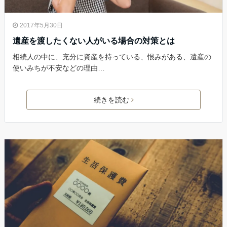
2017年5月30日
遺産を渡したくない人がいる場合の対策とは
相続人の中に、充分に資産を持っている、恨みがある、遺産の
使いみちが不安などの理由…
続きを読む