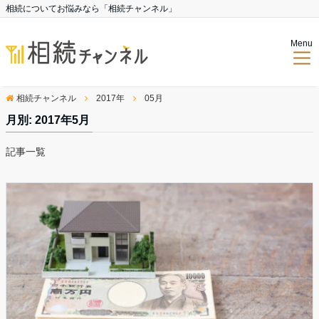
相続についてお悩みなら「相続チャンネル」
Menu
相続チャンネル
2017年
05月
月別: 2017年5月
記事一覧