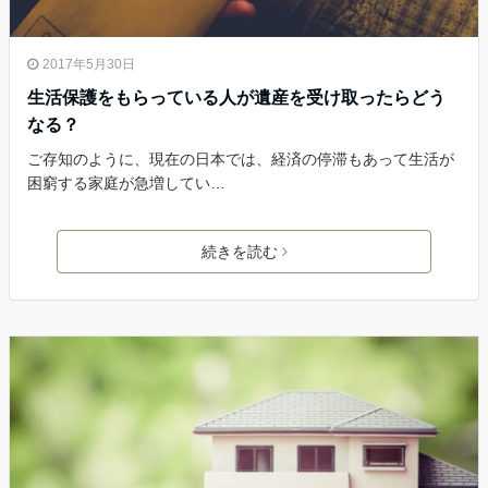
2017年5月30日
生活保護をもらっている人が遺産を受け取ったらどう
なる？
ご存知のように、現在の日本では、経済の停滞もあって生活が
困窮する家庭が急増してい…
続きを読む