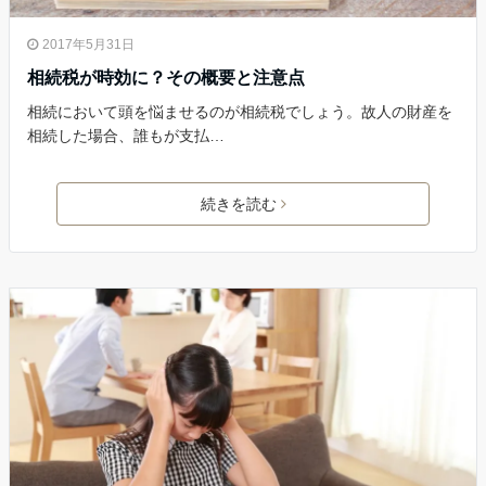
2017年5月31日
相続税が時効に？その概要と注意点
相続において頭を悩ませるのが相続税でしょう。故人の財産を
相続した場合、誰もが支払…
続きを読む