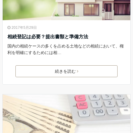
2017年5月29日
相続登記は必要？提出書類と準備方法
国内の相続ケースの多くを占める土地などの相続において、権
利を明確にするためには相…
続きを読む