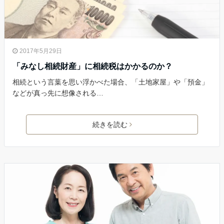
2017年5月29日
「みなし相続財産」に相続税はかかるのか？
相続という言葉を思い浮かべた場合、「土地家屋」や「預金」
などが真っ先に想像される…
続きを読む