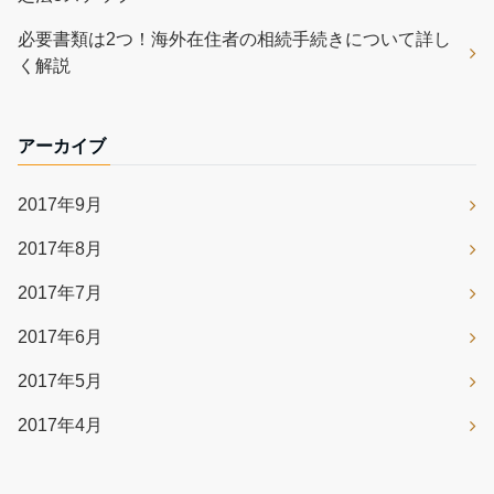
必要書類は2つ！海外在住者の相続手続きについて詳し
く解説
アーカイブ
2017年9月
2017年8月
2017年7月
2017年6月
2017年5月
2017年4月