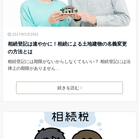
2017年5月29日
相続登記は速やかに！相続による土地建物の名義変更
の方法とは
相続登記には期限がないからしなくてもいい？ 相続登記には法
律上の期限がありません…
続きを読む