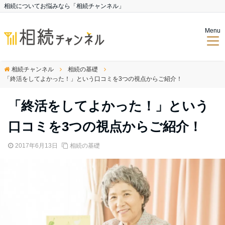
相続についてお悩みなら「相続チャンネル」
Menu
相続チャンネル
相続の基礎
「終活をしてよかった！」という口コミを3つの視点からご紹介！
「終活をしてよかった！」という
口コミを3つの視点からご紹介！
2017年6月13日
相続の基礎