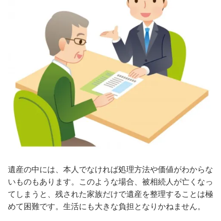
遺産の中には、本人でなければ処理方法や価値がわからな
いものもあります。このような場合、被相続人が亡くなっ
てしまうと、残された家族だけで遺産を整理することは極
めて困難です。生活にも大きな負担となりかねません。