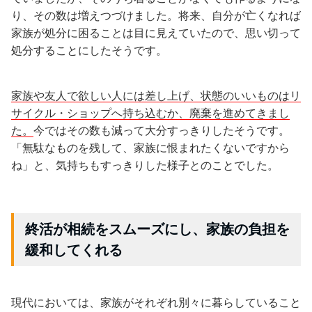
り、その数は増えつづけました。将来、自分が亡くなれば
家族が処分に困ることは目に見えていたので、思い切って
処分することにしたそうです。
家族や友人で欲しい人には差し上げ、状態のいいものはリ
サイクル・ショップへ持ち込むか、廃棄を進めてきまし
た。
今ではその数も減って大分すっきりしたそうです。
「無駄なものを残して、家族に恨まれたくないですから
ね」と、気持ちもすっきりした様子とのことでした。
終活が相続をスムーズにし、家族の負担を
緩和してくれる
現代においては、家族がそれぞれ別々に暮らしていること