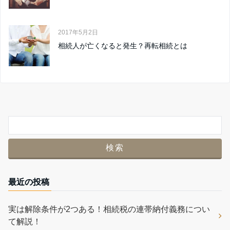
2017年5月2日
相続人が亡くなると発生？再転相続とは
最近の投稿
実は解除条件が2つある！相続税の連帯納付義務につい
て解説！