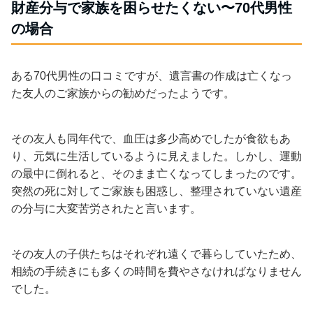
財産分与で家族を困らせたくない〜70代男性
の場合
ある70代男性の口コミですが、遺言書の作成は亡くなっ
た友人のご家族からの勧めだったようです。
その友人も同年代で、血圧は多少高めでしたが食欲もあ
り、元気に生活しているように見えました。しかし、運動
の最中に倒れると、そのまま亡くなってしまったのです。
突然の死に対してご家族も困惑し、整理されていない遺産
の分与に大変苦労されたと言います。
その友人の子供たちはそれぞれ遠くで暮らしていたため、
相続の手続きにも多くの時間を費やさなければなりません
でした。