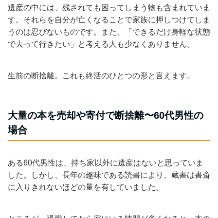
遺産の中には、残されても困ってしまう物も含まれていま
す。それらを自分が亡くなることで家族に押しつけてしま
うのは忍びないものです。また、「できるだけ身軽な状態
で去って行きたい」と考える人も少なくありません。
生前の断捨離。これも終活のひとつの形と言えます。
大量の本を売却や寄付で断捨離〜60代男性の
場合
ある60代男性は、持ち家以外に遺産はないと思っていま
した。しかし、長年の趣味である読書により、蔵書は書斎
に入りきれないほどの量を有していました。