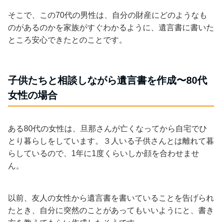
そこで、この70代の男性は、自分の財産にどのようなも
のがあるのかを家族がすぐわかるように、遺言書に書いた
ところ安心できたとのことです。
子供たちと相談しながら遺言書を作成〜80代
女性の場合
ある80代の女性は、旦那さんが亡くなってから自宅でひ
とり暮らしをしています。３人いる子供さんとは離れて暮
らしているので、1年に1度くらいしか顔を合わせませ
ん。
以前、友人の女性から遺言書を書いていることを告げられ
たとき、自分に突然のことがあってもいいようにと、書き