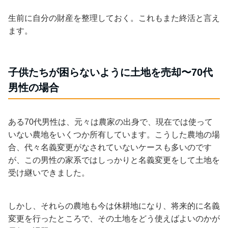
生前に自分の財産を整理しておく。これもまた終活と言え
ます。
子供たちが困らないように土地を売却〜70代
男性の場合
ある70代男性は、元々は農家の出身で、現在では使って
いない農地をいくつか所有しています。こうした農地の場
合、代々名義変更がなされていないケースも多いのです
が、この男性の家系ではしっかりと名義変更をして土地を
受け継いできました。
しかし、それらの農地も今は休耕地になり、将来的に名義
変更を行ったところで、その土地をどう使えばよいのかが