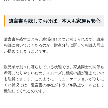
遺言書を残しておけば、本人も家族も安心
遺言書を残すことも、終活のひとつと考えられます。遺産
相続においてよくあるのが、財産分与に関して相続人同士
が揉めてしまうことです。
親兄弟が別々に暮らしている状態では、家族同士の関係も
希薄になりやすいため、スムーズに相続の話が進まないの
も理解できます。
このようにコミュニケーションが取りに
くい状況では、遺言書の存在がトラブル防止ツールとして
機能してくれるのです。