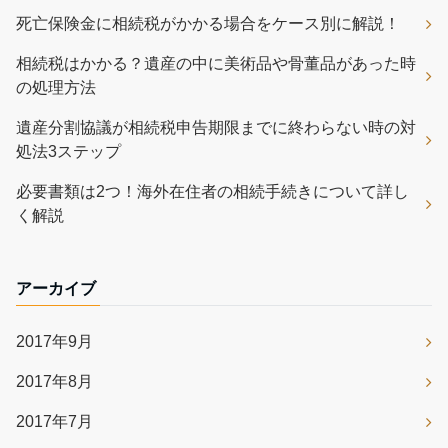
死亡保険金に相続税がかかる場合をケース別に解説！
相続税はかかる？遺産の中に美術品や骨董品があった時
の処理方法
遺産分割協議が相続税申告期限までに終わらない時の対
処法3ステップ
必要書類は2つ！海外在住者の相続手続きについて詳し
く解説
アーカイブ
2017年9月
2017年8月
2017年7月