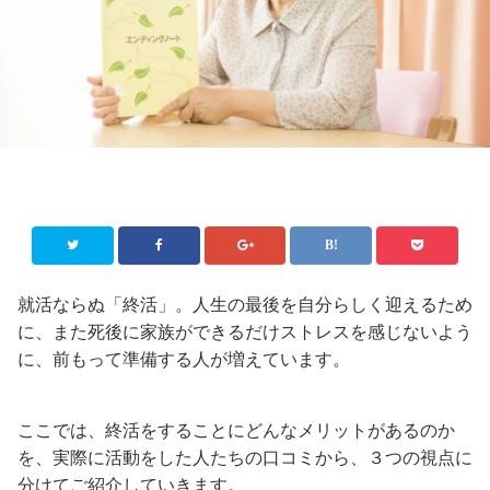
就活ならぬ「終活」。人生の最後を自分らしく迎えるため
に、また死後に家族ができるだけストレスを感じないよう
に、前もって準備する人が増えています。
ここでは、終活をすることにどんなメリットがあるのか
を、実際に活動をした人たちの口コミから、３つの視点に
分けてご紹介していきます。