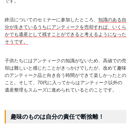
です。
終活についてのセミナーに参加したところ、
知識のある自
分が生きているうちにアンティークを売却すれば、いくら
かでも遺産として残すことができると考えるようになった
そうです。
子供たちにはアンティークの知識がないため、高値での売
却は難しいと感じたことがきっかけでしたが、改めて趣味
のアンティーク品と向き合う時間ができて楽しかったとの
こと。そして、70代に入ってからはアンティーク以外の
遺産整理もスムーズに進められているとのことです。
趣味のものは自分の責任で断捨離！