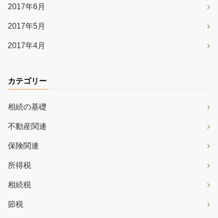
2017年6月
2017年5月
2017年4月
カテゴリー
相続の基礎
不動産関連
保険関連
所得税
相続税
節税