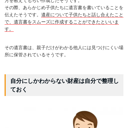
方を教えてもらい作成したそうです。
その際、あらかじめ子供たちに遺言書を書いていることを
伝えたそうです。
遺産について子供たちと話し合えたこと
で、遺言書をスムーズに作成することができたといいま
す。
その遺言書は、親子だけがわかる他人には見つけにくい場
所に保管されているそうです。
自分にしかわからない財産は自分で整理し
ておく