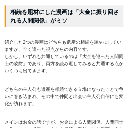
相続を題材にした漫画は「大金に振り回さ
れる人間関係」がミソ
紹介した2つの漫画はどちらも遺産の相続を題材にしてい
ますが、全く違った視点からの内容です。
しかし、いずれも共通しているのは「大金を巡った人間同
士の攻防」であり、両方を読み返してみると共通する点が
いくつも出てきます。
どちらの主人公も遺産を相続できる立場になったことで争
いに巻き込まれ、その中で仲間と出会い主人公自信にも変
化が訪れます。
メインはお金の話ですが、お金による人間関係、人間同士