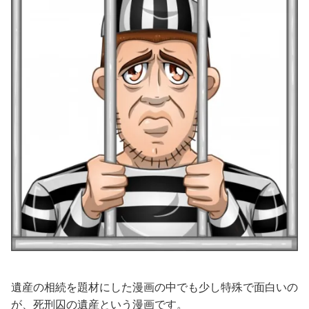
遺産の相続を題材にした漫画の中でも少し特殊で面白いの
が、死刑囚の遺産という漫画です。