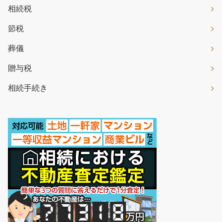
相続税
節税
葬儀
贈与税
相続手続き