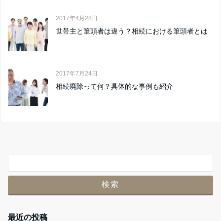
2017年4月28日
世帯主と筆頭者は違う？相続における筆頭者とは
2017年7月24日
相続廃除って何？具体的な事例も紹介
最近の投稿