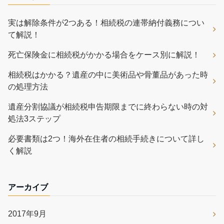
実は解除条件が2つある！相続税の連帯納付義務につい
て解説！
死亡保険金に相続税がかかる場合をケース別に解説！
相続税はかかる？遺産の中に美術品や骨董品があった時
の処理方法
遺産分割協議が相続税申告期限までに終わらない時の対
処法3ステップ
必要書類は2つ！海外在住者の相続手続きについて詳し
く解説
アーカイブ
2017年9月