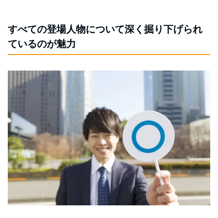
すべての登場人物について深く掘り下げられ
ているのが魅力