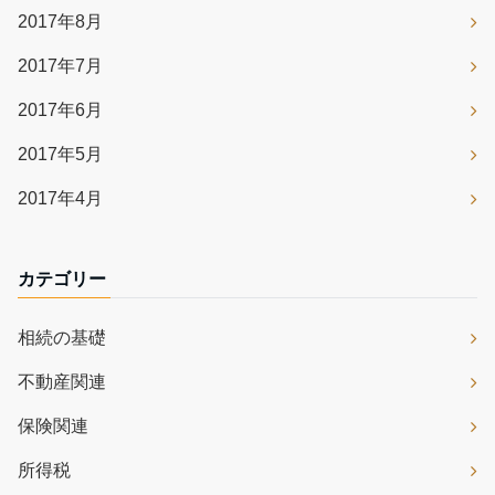
2017年8月
2017年7月
2017年6月
2017年5月
2017年4月
カテゴリー
相続の基礎
不動産関連
保険関連
所得税