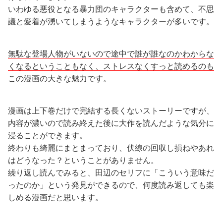
いわゆる悪役となる暴力団のキャラクターも含めて、不思
議と愛着が湧いてしまうようなキャラクターが多いです。
無駄な登場人物がいないので途中で誰が誰なのかわからな
くなるということもなく、ストレスなくすっと読めるのも
この漫画の大きな魅力です。
漫画は上下巻だけで完結する長くないストーリーですが、
内容が濃いので読み終えた後に大作を読んだような気分に
浸ることができます。
終わりも綺麗にまとまっており、伏線の回収し損ねやあれ
はどうなった？ということがありません。
繰り返し読んでみると、田辺のセリフに「こういう意味だ
ったのか」という発見ができるので、何度読み返しても楽
しめる漫画だと思います。