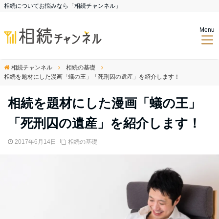
相続についてお悩みなら「相続チャンネル」
Menu
相続チャンネル
相続の基礎
相続を題材にした漫画「蟻の王」「死刑囚の遺産」を紹介します！
相続を題材にした漫画「蟻の王」
「死刑囚の遺産」を紹介します！
2017年6月14日
相続の基礎