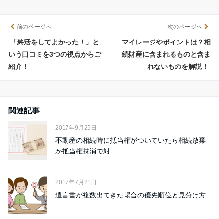
前のページへ
次のページへ
「終活をしてよかった！」と
マイレージやポイントは？相
いう口コミを3つの視点からご
続財産に含まれるものと含ま
紹介！
れないものを解説！
関連記事
2017年9月25日
不動産の相続時に抵当権がついていたら相続放棄
か抵当権抹消で対...
2017年7月21日
遺言書が複数出てきた場合の優先順位と見分け方