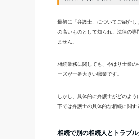
最初に「弁護士」についてご紹介し
の高いものとして知られ、法律の専
ません。
相続業務に関しても、やはり士業の
ーズが一番大きい職業です。
しかし、具体的に弁護士がどのよう
下では弁護士の具体的な相続に関す
相続で別の相続人とトラブル