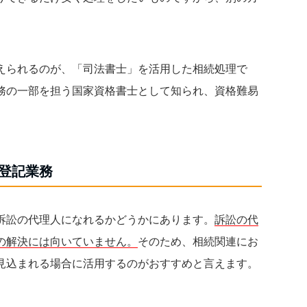
えられるのが、「司法書士」を活用した相続処理で
務の一部を担う国家資格書士として知られ、資格難易
登記業務
訴訟の代理人になれるかどうかにあります。
訴訟の代
の解決には向いていません。
そのため、相続関連にお
見込まれる場合に活用するのがおすすめと言えます。