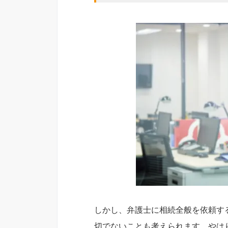
しかし、弁護士に相続全般を依頼す
切でないことも考えられます。やは