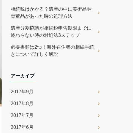
相続税はかかる？遺産の中に美術品や
骨董品があった時の処理方法
遺産分割協議が相続税申告期限までに
終わらない時の対処法3ステップ
必要書類は2つ！海外在住者の相続手続
きについて詳しく解説
アーカイブ
2017年9月
2017年8月
2017年7月
2017年6月