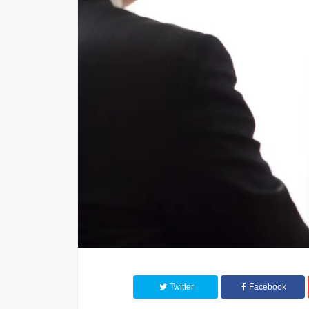
Twitter
Facebook