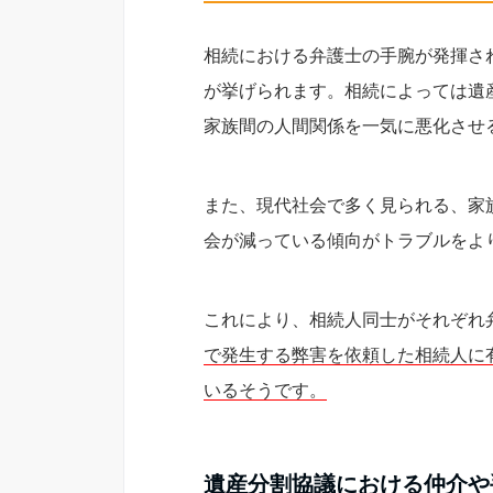
相続における弁護士の手腕が発揮さ
が挙げられます。相続によっては遺
家族間の人間関係を一気に悪化させ
また、現代社会で多く見られる、家
会が減っている傾向がトラブルをよ
これにより、相続人同士がそれぞれ
で発生する弊害を依頼した相続人に
いるそうです。
遺産分割協議における仲介や