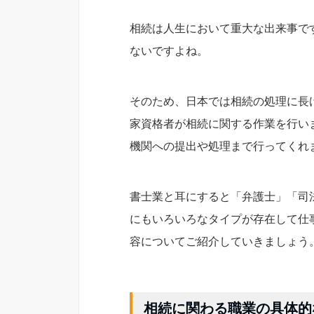
相続は人生において重大な出来事で
ないですよね。
そのため、日本では相続の処理に長
家資格者が相続に関する作業を行い
機関への提出や処理まで行ってくれ
書士業と耳にすると「弁護士」「司
にもいろいろなタイプが存在して仕
容についてご紹介していきましょう
相続に関わる職業の具体的