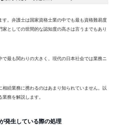
ます。弁護士は国家資格士業の中でも最も資格難易度
門家としての世間的な認知度の高さは言うまでもあり
中で最も関わりの大きく、現代の日本社会では業務ニ
に相続業務に携わるのはあまり知られていません。以
る業務を解説します。
が発生している際の処理