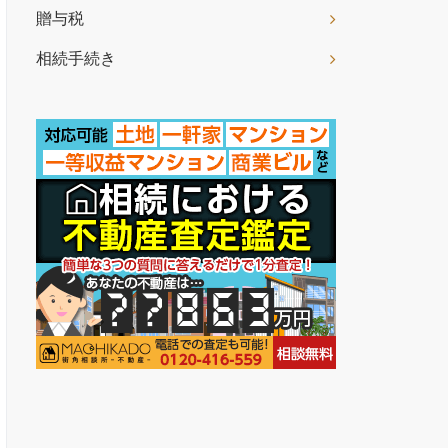
贈与税
相続手続き