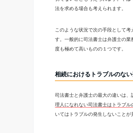
法を求める場合も考えられます。
このような状況で次の手段として考
す。一般的に司法書士は弁護士の業
度も極めて高いものの１つです。
相続におけるトラブルのない
司法書士と弁護士の最大の違いは、
理人になれない司法書士はトラブル
いてはトラブルの発生しないことが