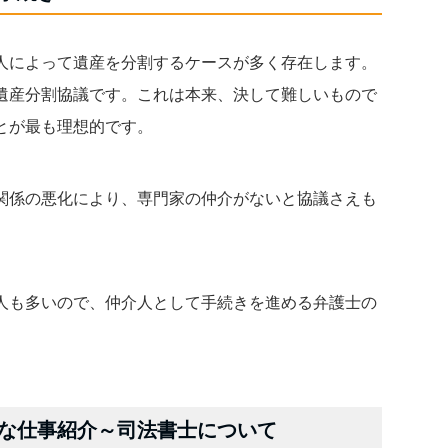
人によって遺産を分割するケースが多く存在します。
遺産分割協議です。これは本来、決して難しいもので
とが最も理想的です。
関係の悪化により、専門家の仲介がないと協議さえも
人も多いので、仲介人として手続きを進める弁護士の
な仕事紹介～司法書士について