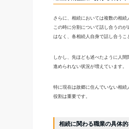
さらに、相続においては複数の相続
この時に分割について話し合うのが
はなく、各相続人自身で話し合うこ
しかし、先ほども述べたように人間
進められない状況が増えています。
特に現在は故郷に住んでいない相続
役割は重要です。
相続に関わる職業の具体的