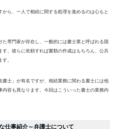
すから、一人で相続に関する処理を進めるのは心もと
けた専門家が存在し、一般的には書士業と呼ばれる国
ます。彼らに依頼すれば書類の作成はもちろん、公共
ます。
法書士」が有名ですが、相続業務に関わる書士には他
事内容も異なります。今回はこういった書士の業務内
。
な仕事紹介～弁護士について