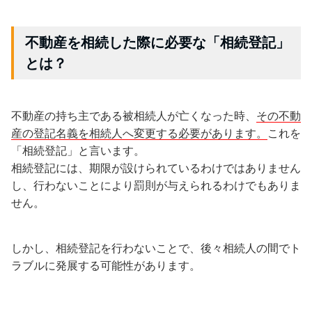
不動産を相続した際に必要な「相続登記」
とは？
不動産の持ち主である被相続人が亡くなった時、
その不動
産の登記名義を相続人へ変更する必要があります。
これを
「相続登記」と言います。
相続登記には、期限が設けられているわけではありません
し、行わないことにより罰則が与えられるわけでもありま
せん。
しかし、相続登記を行わないことで、後々相続人の間でト
ラブルに発展する可能性があります。