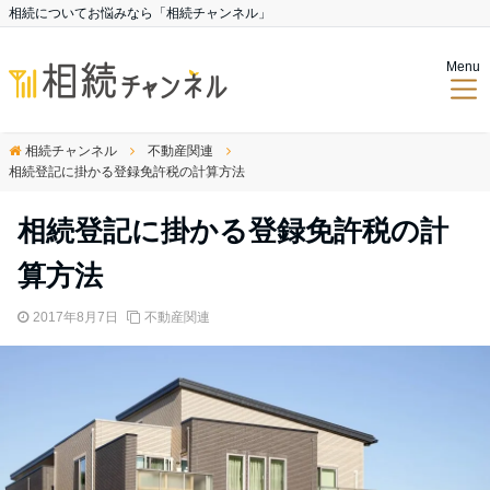
相続についてお悩みなら「相続チャンネル」
Menu
相続チャンネル
不動産関連
相続登記に掛かる登録免許税の計算方法
相続登記に掛かる登録免許税の計
算方法
2017年8月7日
不動産関連