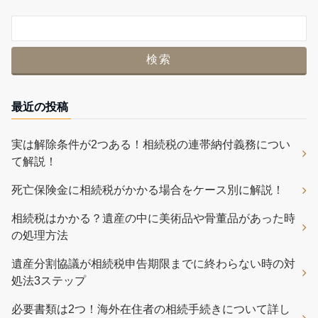
最近の投稿
実は解除条件が2つある！相続税の連帯納付義務につい
て解説！
死亡保険金に相続税がかかる場合をケース別に解説！
相続税はかかる？遺産の中に美術品や骨董品があった時
の処理方法
遺産分割協議が相続税申告期限までに終わらない時の対
処法3ステップ
必要書類は2つ！海外在住者の相続手続きについて詳し