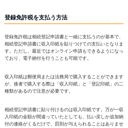
登録免許税を支払う方法
登録免許税は相続登記申請書と一緒に支払うのが基本で、
相続登記申請書に収入印紙を貼りつけての支払いとなりま
す。ただし、最近ではオンライン申請もできるようになっ
ており、電子納付を行うことも可能です。
収入印紙は郵便局または法務局で購入することができます
が、後者で購入する際は「収入印紙」と「登記印紙」の二
種類があるので注意が必要です。
相続登記申請書に貼り付けるのは収入印紙です。万が一収
入印紙の金額が間違っていたとしても、払い戻しか追加納
付の連絡がくるだけで、罰則が与えられることはありませ