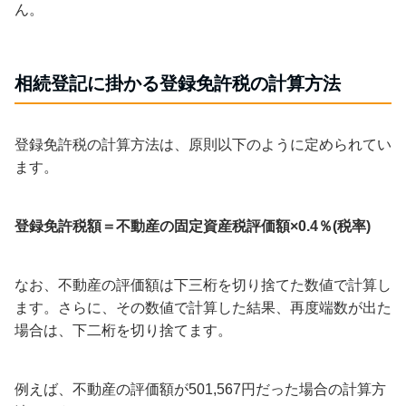
ん。
相続登記に掛かる登録免許税の計算方法
登録免許税の計算方法は、原則以下のように定められてい
ます。
登録免許税額＝不動産の固定資産税評価額×0.4％(税率)
なお、不動産の評価額は下三桁を切り捨てた数値で計算し
ます。さらに、その数値で計算した結果、再度端数が出た
場合は、下二桁を切り捨てます。
例えば、不動産の評価額が501,567円だった場合の計算方