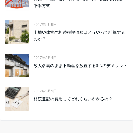
倍率方式
2017年5月9日
土地や建物の相続税評価額はどうやって計算する
のか？
2017年8月4日
故人名義のまま不動産を放置する3つのデメリット
2017年5月9日
相続登記の費用ってどれくらいかかるの？