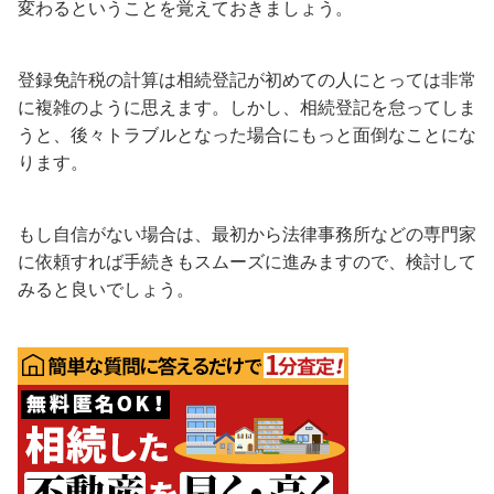
変わるということを覚えておきましょう。
登録免許税の計算は相続登記が初めての人にとっては非常
に複雑のように思えます。しかし、相続登記を怠ってしま
うと、後々トラブルとなった場合にもっと面倒なことにな
ります。
もし自信がない場合は、最初から法律事務所などの専門家
に依頼すれば手続きもスムーズに進みますので、検討して
みると良いでしょう。