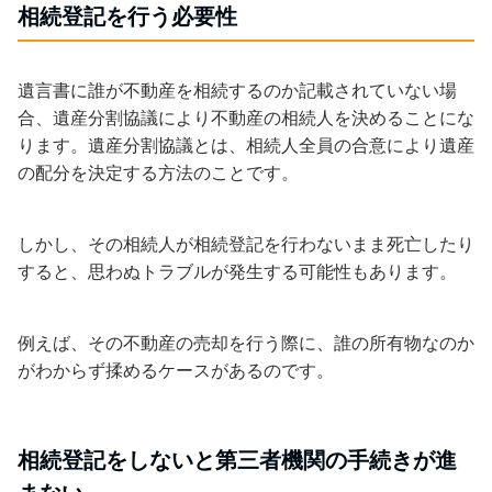
相続登記を行う必要性
遺言書に誰が不動産を相続するのか記載されていない場
合、遺産分割協議により不動産の相続人を決めることにな
ります。遺産分割協議とは、相続人全員の合意により遺産
の配分を決定する方法のことです。
しかし、その相続人が相続登記を行わないまま死亡したり
すると、思わぬトラブルが発生する可能性もあります。
例えば、その不動産の売却を行う際に、誰の所有物なのか
がわからず揉めるケースがあるのです。
相続登記をしないと第三者機関の手続きが進