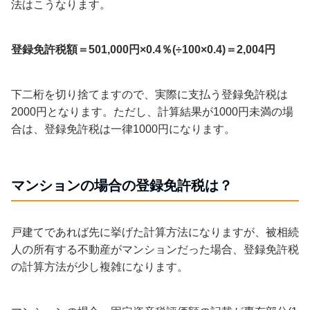
法はこうなります。
登録免許税額＝501,000円×0.4％(÷100×0.4)＝2,004円
下二桁を切り捨てますので、実際に支払う登録免許税は
2000円となります。ただし、計算結果が1000円未満の場
合は、登録免許税は一律1000円になります。
マンションの場合の登録免許税は？
戸建てであれば先に挙げた計算方法になりますが、被相続
人の所有する不動産がマンションだった場合、登録免許税
の計算方法が少し複雑になります。