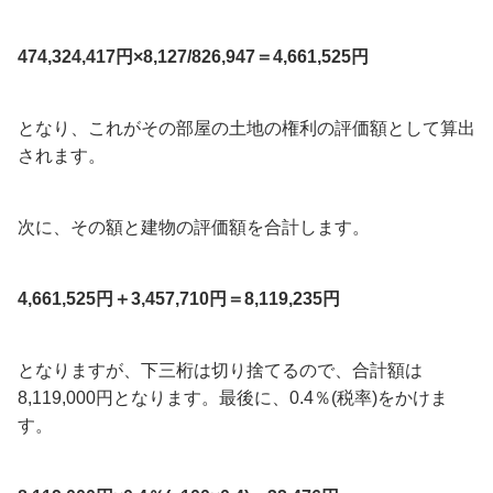
474,324,417円×8,127/826,947＝4,661,525円
となり、これがその部屋の土地の権利の評価額として算出
されます。
次に、その額と建物の評価額を合計します。
4,661,525円＋3,457,710円＝8,119,235円
となりますが、下三桁は切り捨てるので、合計額は
8,119,000円となります。最後に、0.4％(税率)をかけま
す。