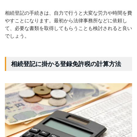
相続登記の手続きは、自力で行うと大変な労力や時間を費
やすことになります。最初から法律事務所などに依頼し
て、必要な書類を取得してもらうことも検討されると良い
でしょう。
相続登記に掛かる登録免許税の計算方法