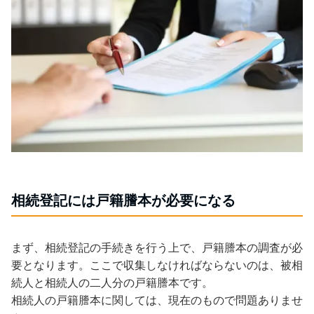
相続登記には戸籍謄本が必要になる
まず、相続登記の手続きを行う上で、戸籍謄本の調査が必
要となります。ここで収集しなければならないのは、被相
続人と相続人の二人分の戸籍謄本です。
相続人の戸籍謄本に関しては、現在のもので問題ありませ