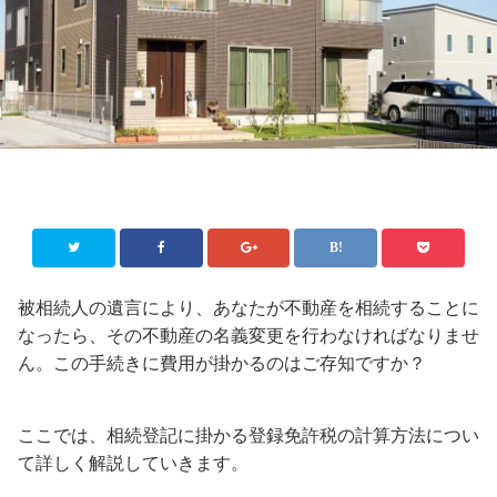
被相続人の遺言により、あなたが不動産を相続することに
なったら、その不動産の名義変更を行わなければなりませ
ん。この手続きに費用が掛かるのはご存知ですか？
ここでは、相続登記に掛かる登録免許税の計算方法につい
て詳しく解説していきます。