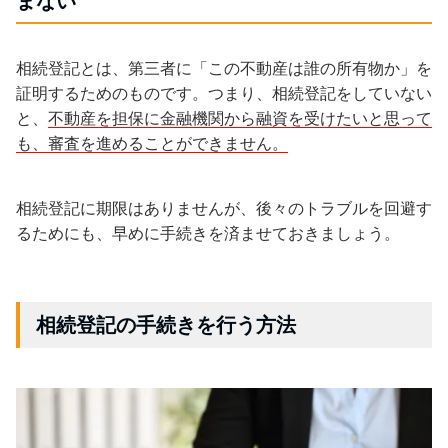
まない
相続登記とは、第三者に「この不動産は誰の所有物か」を
証明するためのものです。つまり、相続登記をしていない
と、
不動産を担保に金融機関から融資を受けたいと思って
も、審査を進めることができません。
相続登記に期限はありませんが、後々のトラブルを回避す
るためにも、早めに手続きを済ませておきましょう。
相続登記の手続きを行う方法