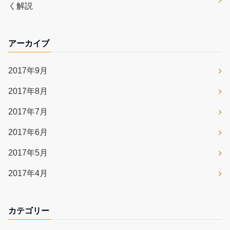
く解説
アーカイブ
2017年9月
2017年8月
2017年7月
2017年6月
2017年5月
2017年4月
カテゴリー