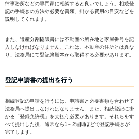
律事務所などの専門家に相談すると良いでしょう。相続登
記の手続きの方法や必要な書類、掛かる費用の目安などを
説明してくれます。
また、
遺産分割協議書には不動産の所在地と家屋番号を記
入しなければなりません。
これは、不動産の住所とは異な
り、法務局にて登記簿謄本から取得する必要があります。
登記申請書の提出を行う
相続登記の申請を行うには、申請書と必要書類を合わせて
法務局へ提出しなければなりません。また、相続登記に掛
かる「登録免許税」を支払う必要があります。それらをす
べて提出した後、
通常なら1～2週間ほどで登記手続きが
完了します。