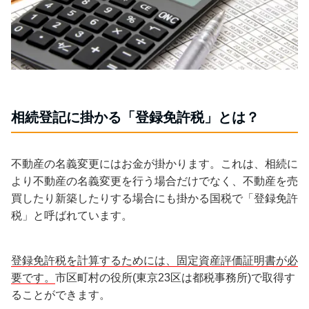
相続登記に掛かる「登録免許税」とは？
不動産の名義変更にはお金が掛かります。これは、相続に
より不動産の名義変更を行う場合だけでなく、不動産を売
買したり新築したりする場合にも掛かる国税で「登録免許
税」と呼ばれています。
登録免許税を計算するためには、固定資産評価証明書が必
要です。
市区町村の役所(東京23区は都税事務所)で取得す
ることができます。