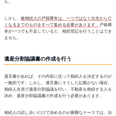
ん。
しかし、
被相続人の戸籍謄本は、一つではなく出生から亡
くなるまでのものをすべて集める必要があります。
戸籍謄
本が一つでも不足していると、相続登記を行うことはでき
ません。
遺産分割協議書の作成を行う
遺言書があれば、その内容に従って相続人を決定するのが
一般的です。しかし、遺言書にそうした記載がない場合、
相続人全員で遺産分割協議を行い、不動産を相続する人を
決め、遺産分割協議書の作成を行う必要があります。
相続人の話し合いだけで決めるのが困難なケースでは、法