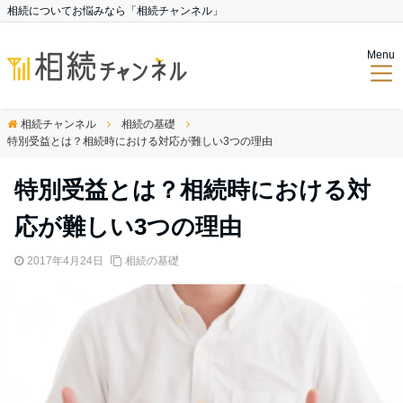
相続についてお悩みなら「相続チャンネル」
Menu
相続チャンネル
相続の基礎
特別受益とは？相続時における対応が難しい3つの理由
特別受益とは？相続時における対
応が難しい3つの理由
2017年4月24日
相続の基礎