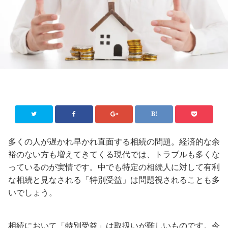
多くの人が遅かれ早かれ直面する相続の問題。経済的な余
裕のない方も増えてきてくる現代では、トラブルも多くな
っているのが実情です。中でも特定の相続人に対して有利
な相続と見なされる「特別受益」は問題視されることも多
いでしょう。
相続において「特別受益」は取扱いが難しいものです。今