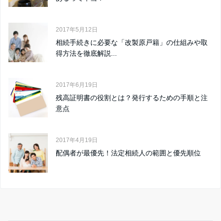
2017年5月12日
相続手続きに必要な「改製原戸籍」の仕組みや取
得方法を徹底解説...
2017年6月19日
残高証明書の役割とは？発行するための手順と注
意点
2017年4月19日
配偶者が最優先！法定相続人の範囲と優先順位