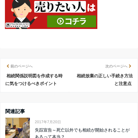
前のページへ
次のページへ
相続関係説明図を作成する時
相続放棄の正しい手続き方法
に気をつけるべきポイント
と注意点
関連記事
2017年7月20日
失踪宣告～死亡以外でも相続が開始されることが
あるって本当？