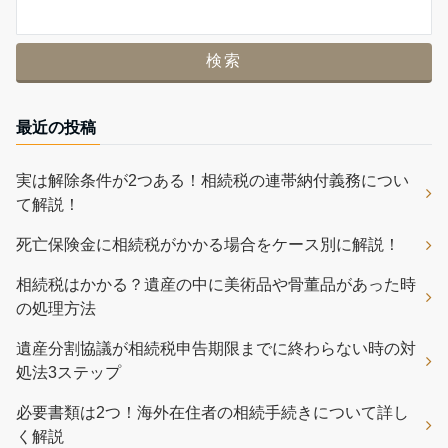
最近の投稿
実は解除条件が2つある！相続税の連帯納付義務につい
て解説！
死亡保険金に相続税がかかる場合をケース別に解説！
相続税はかかる？遺産の中に美術品や骨董品があった時
の処理方法
遺産分割協議が相続税申告期限までに終わらない時の対
処法3ステップ
必要書類は2つ！海外在住者の相続手続きについて詳し
く解説