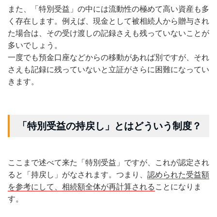
また、「特別受益」の中には流動性の極めて高い資産も多
く存在します。例えば、現金として被相続人から贈与され
た場合は、その受け渡しの記録さえも残っていないことが
多いでしょう。
一度でも預金口座などからの移動があれば別ですが、それ
さえも記録に残っていないと立証がさらに困難になってい
きます。
「特別受益の持戻し」とはどういう制度？
ここまで述べて来た「特別受益」ですが、これが認定され
ると「持戻し」がなされます。つまり、
認められた受益額
を参考にして、相続額全体が再計算される
ことになりま
す。