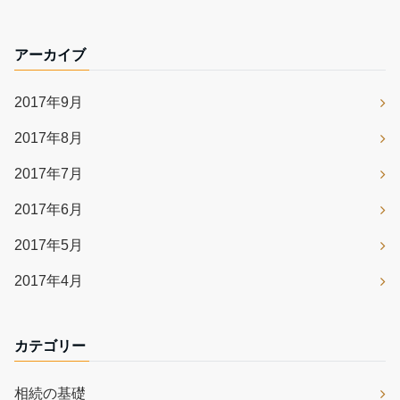
アーカイブ
2017年9月
2017年8月
2017年7月
2017年6月
2017年5月
2017年4月
カテゴリー
相続の基礎