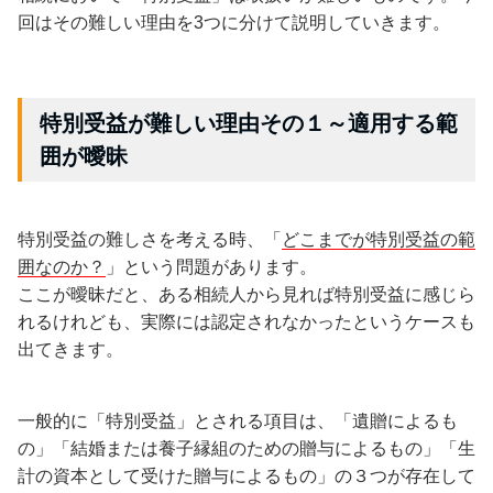
回はその難しい理由を3つに分けて説明していきます。
特別受益が難しい理由その１～適用する範
囲が曖昧
特別受益の難しさを考える時、「
どこまでが特別受益の範
囲なのか？
」という問題があります。
ここが曖昧だと、ある相続人から見れば特別受益に感じら
れるけれども、実際には認定されなかったというケースも
出てきます。
一般的に「特別受益」とされる項目は、「遺贈によるも
の」「結婚または養子縁組のための贈与によるもの」「生
計の資本として受けた贈与によるもの」の３つが存在して