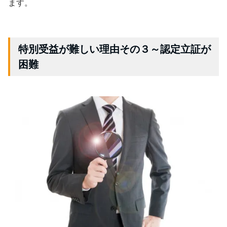
ます。
特別受益が難しい理由その３～認定立証が
困難