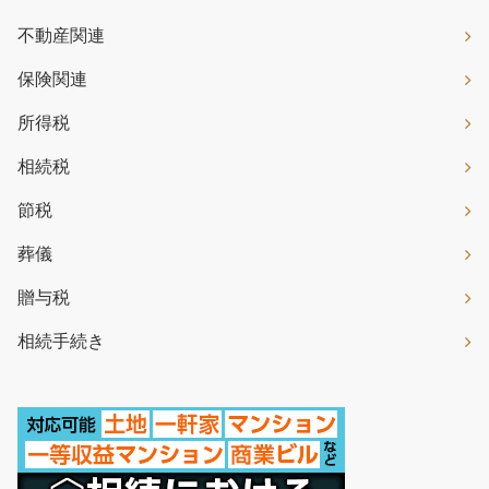
不動産関連
保険関連
所得税
相続税
節税
葬儀
贈与税
相続手続き