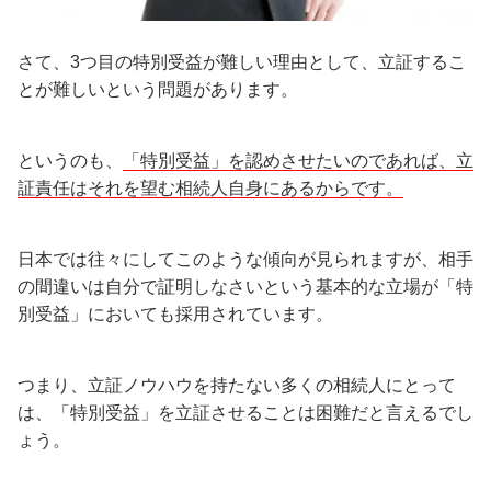
さて、3つ目の特別受益が難しい理由として、立証するこ
とが難しいという問題があります。
というのも、
「特別受益」を認めさせたいのであれば、立
証責任はそれを望む相続人自身にあるからです。
日本では往々にしてこのような傾向が見られますが、相手
の間違いは自分で証明しなさいという基本的な立場が「特
別受益」においても採用されています。
つまり、立証ノウハウを持たない多くの相続人にとって
は、「特別受益」を立証させることは困難だと言えるでし
ょう。