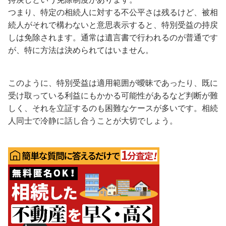
つまり、特定の相続人に対する不公平さは残るけど、被相
続人がそれで構わないと意思表示すると、特別受益の持戻
しは免除されます。通常は遺言書で行われるのが普通です
が、特に方法は決められてはいません。
このように、特別受益は適用範囲が曖昧であったり、既に
受け取っている利益にもかかる可能性があるなど判断が難
しく、それを立証するのも困難なケースが多いです。相続
人同士で冷静に話し合うことが大切でしょう。